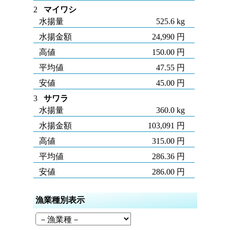
2
マイワシ
水揚量
525.6 kg
水揚金額
24,990 円
高値
150.00 円
平均値
47.55 円
安値
45.00 円
3
サワラ
水揚量
360.0 kg
水揚金額
103,091 円
高値
315.00 円
平均値
286.36 円
安値
286.00 円
漁業種別表示