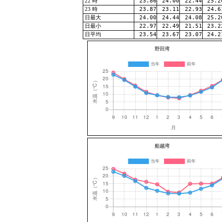
23.86
24.00
22.44
25.2
22 時
23.87
23.11
22.93
24.6
23 時
24.00
24.44
24.08
25.2
日最大
22.97
22.49
21.51
23.2
日最小
23.54
23.67
23.07
24.2
日平均