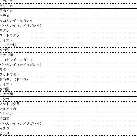
アカイカ
ヤリイカ
アカイカ
ヒラメ
マコガレイ・マガレイ
ババガレイ（ナメタガレイ）
マダラ
スケトウダラ
アイナメ
アンコウ類
タコ類
アナゴ類
マコガレイ・マガレイ
ババガレイ（ナメタガレイ）
マダラ
スケトウダラ
チゴダラ（ドンコ）
アイナメ
タコ類
アナゴ類
マダラ
スケトウダラ
スルメイカ
ヤリイカ
タコ類
ババガレイ（ナメタガレイ）
キチジ
ヒラメ