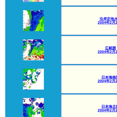
沿岸定地
2004年2月
広範囲
2004年2月
日本海南
2004年2月
日本海北
2004年2月