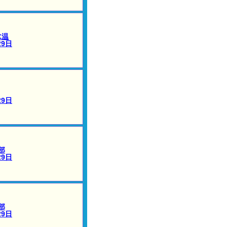
水温
29日
29日
部
29日
部
29日